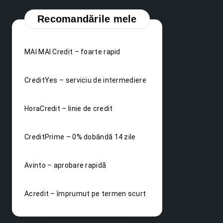
Recomandările mele
MAI MAI Credit – foarte rapid
CreditYes – serviciu de intermediere
HoraCredit – linie de credit
CreditPrime – 0% dobândă 14 zile
Avinto – aprobare rapidă
Acredit – împrumut pe termen scurt