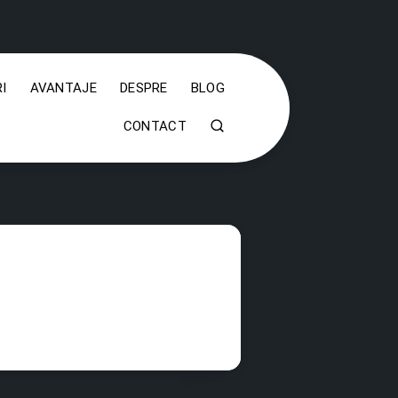
I
AVANTAJE
DESPRE
BLOG
CONTACT